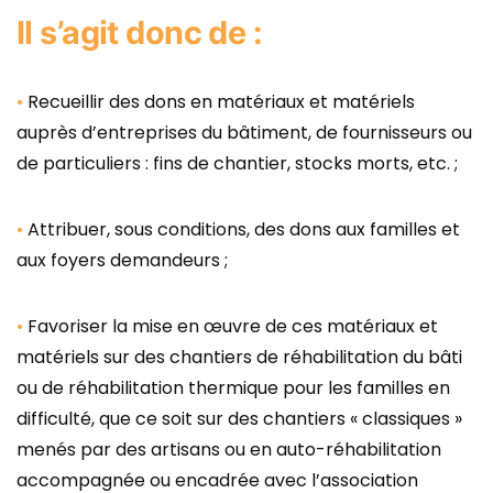
Il s’agit donc de :
Recueillir des dons en matériaux et matériels
auprès d’entreprises du bâtiment, de fournisseurs ou
de particuliers : fins de chantier, stocks morts, etc. ;
Attribuer, sous conditions, des dons aux familles et
aux foyers demandeurs ;
Favoriser la mise en œuvre de ces matériaux et
matériels sur des chantiers de réhabilitation du bâti
ou de réhabilitation thermique pour les familles en
difficulté, que ce soit sur des chantiers « classiques »
menés par des artisans ou en auto-réhabilitation
accompagnée ou encadrée avec l’association