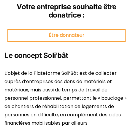
Votre entreprise souhaite être
donatrice :
Être donnateur
Le concept Soli'bât
L’objet de la Plateforme Soli’Bât est de collecter
auprès d’entreprises des dons de matériels et
matériaux, mais aussi du temps de travail de
personnel professionnel, permettant le « bouclage »
de chantiers de réhabilitation de logements de
personnes en difficulté, en complément des aides
financières mobilisables par ailleurs.