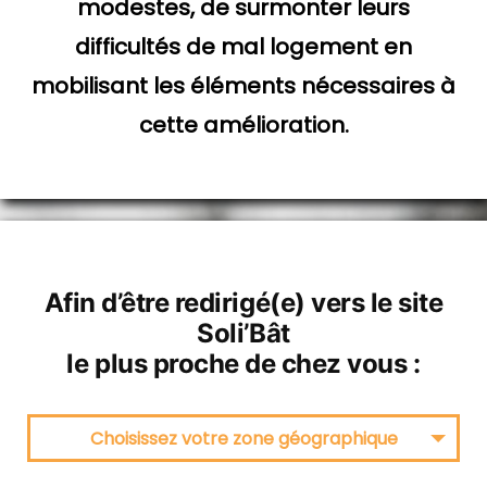
modestes, de surmonter leurs
difficultés de mal logement en
mobilisant les éléments nécessaires à
cette amélioration.
Afin d’être redirigé(e) vers le site
Soli’Bât
le plus proche de chez vous :
Choisissez votre zone géographique